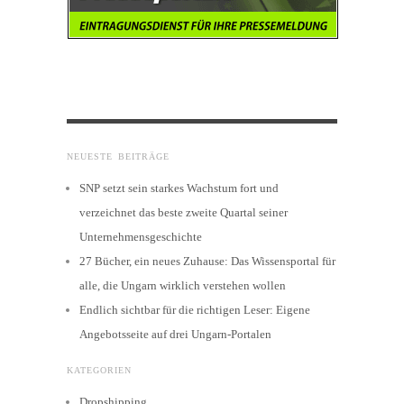
NEUESTE BEITRÄGE
SNP setzt sein starkes Wachstum fort und
verzeichnet das beste zweite Quartal seiner
Unternehmensgeschichte
27 Bücher, ein neues Zuhause: Das Wissensportal für
alle, die Ungarn wirklich verstehen wollen
Endlich sichtbar für die richtigen Leser: Eigene
Angebotsseite auf drei Ungarn-Portalen
KATEGORIEN
Dropshipping