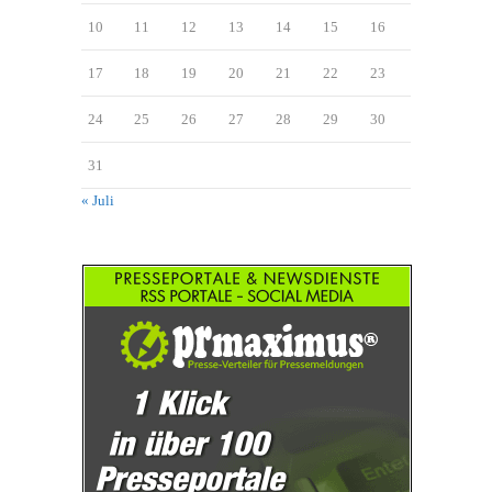
10
11
12
13
14
15
16
17
18
19
20
21
22
23
24
25
26
27
28
29
30
31
« Juli