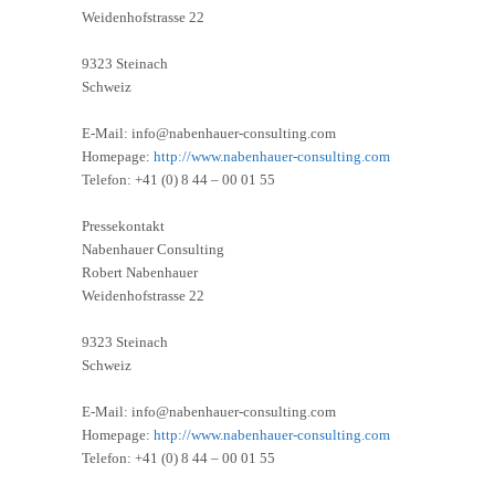
Weidenhofstrasse 22
9323 Steinach
Schweiz
E-Mail: info@nabenhauer-consulting.com
Homepage:
http://www.nabenhauer-consulting.com
Telefon: +41 (0) 8 44 – 00 01 55
Pressekontakt
Nabenhauer Consulting
Robert Nabenhauer
Weidenhofstrasse 22
9323 Steinach
Schweiz
E-Mail: info@nabenhauer-consulting.com
Homepage:
http://www.nabenhauer-consulting.com
Telefon: +41 (0) 8 44 – 00 01 55