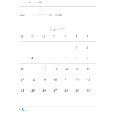
ANZEIGE | NEWS | WERBUNG
August 2026
M
D
M
D
F
S
S
1
2
3
4
5
6
7
8
9
10
11
12
13
14
15
16
17
18
19
20
21
22
23
24
25
26
27
28
29
30
31
« Juli