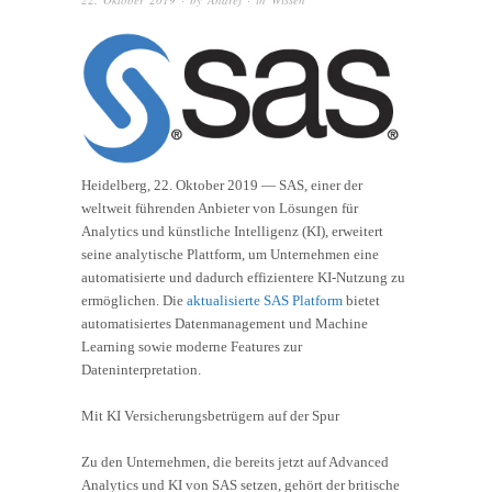
Heidelberg, 22. Oktober 2019 — SAS, einer der
weltweit führenden Anbieter von Lösungen für
Analytics und künstliche Intelligenz (KI), erweitert
seine analytische Plattform, um Unternehmen eine
automatisierte und dadurch effizientere KI-Nutzung zu
ermöglichen. Die
aktualisierte SAS Platform
bietet
automatisiertes Datenmanagement und Machine
Learning sowie moderne Features zur
Dateninterpretation.
Mit KI Versicherungsbetrügern auf der Spur
Zu den Unternehmen, die bereits jetzt auf Advanced
Analytics und KI von SAS setzen, gehört der britische