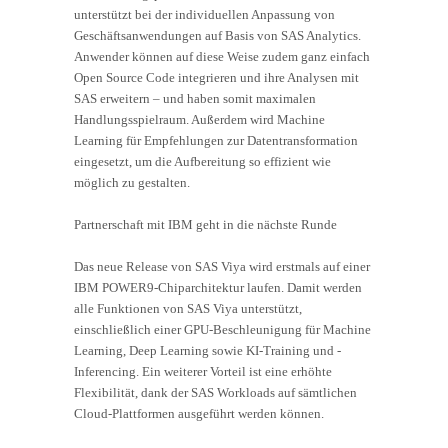
unterstützt bei der individuellen Anpassung von
Geschäftsanwendungen auf Basis von SAS Analytics.
Anwender können auf diese Weise zudem ganz einfach
Open Source Code integrieren und ihre Analysen mit
SAS erweitern – und haben somit maximalen
Handlungsspielraum. Außerdem wird Machine
Learning für Empfehlungen zur Datentransformation
eingesetzt, um die Aufbereitung so effizient wie
möglich zu gestalten.
Partnerschaft mit IBM geht in die nächste Runde
Das neue Release von SAS Viya wird erstmals auf einer
IBM POWER9-Chiparchitektur laufen. Damit werden
alle Funktionen von SAS Viya unterstützt,
einschließlich einer GPU-Beschleunigung für Machine
Learning, Deep Learning sowie KI-Training und -
Inferencing. Ein weiterer Vorteil ist eine erhöhte
Flexibilität, dank der SAS Workloads auf sämtlichen
Cloud-Plattformen ausgeführt werden können.