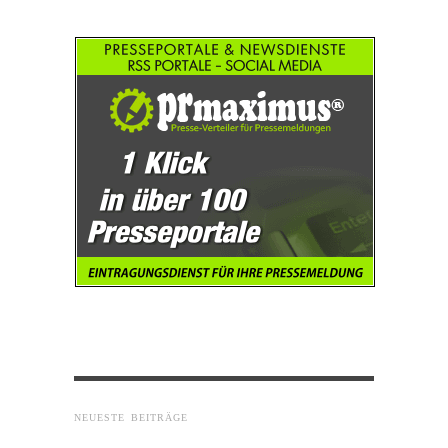
NEUESTE BEITRÄGE