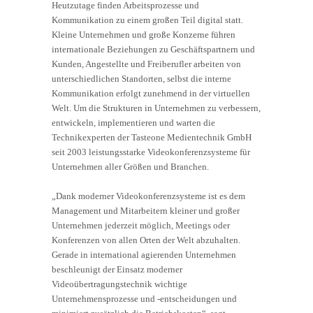
Heutzutage finden Arbeitsprozesse und
Kommunikation zu einem großen Teil digital statt.
Kleine Unternehmen und große Konzerne führen
internationale Beziehungen zu Geschäftspartnern und
Kunden, Angestellte und Freiberufler arbeiten von
unterschiedlichen Standorten, selbst die interne
Kommunikation erfolgt zunehmend in der virtuellen
Welt. Um die Strukturen in Unternehmen zu verbessern,
entwickeln, implementieren und warten die
Technikexperten der Tasteone Medientechnik GmbH
seit 2003 leistungsstarke Videokonferenzsysteme für
Unternehmen aller Größen und Branchen.
„Dank moderner Videokonferenzsysteme ist es dem
Management und Mitarbeitern kleiner und großer
Unternehmen jederzeit möglich, Meetings oder
Konferenzen von allen Orten der Welt abzuhalten.
Gerade in international agierenden Unternehmen
beschleunigt der Einsatz moderner
Videoübertragungstechnik wichtige
Unternehmensprozesse und -entscheidungen und