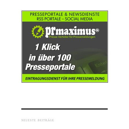
NEUESTE BEITRÄGE