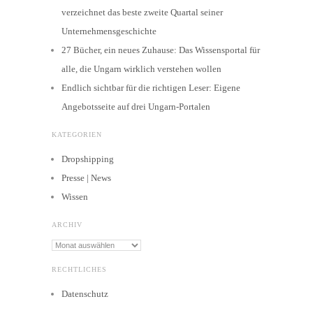
verzeichnet das beste zweite Quartal seiner
Unternehmensgeschichte
27 Bücher, ein neues Zuhause: Das Wissensportal für
alle, die Ungarn wirklich verstehen wollen
Endlich sichtbar für die richtigen Leser: Eigene
Angebotsseite auf drei Ungarn-Portalen
KATEGORIEN
Dropshipping
Presse | News
Wissen
ARCHIV
Archiv
RECHTLICHES
Datenschutz