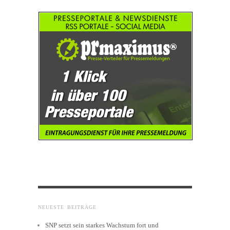
NEUESTE BEITRÄGE
SNP setzt sein starkes Wachstum fort und