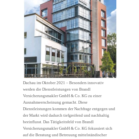
Dachau im Oktober 2021 – Besonders innovativ
werden die Dienstleistungen von Brandl
Versicherungsmakler GmbH & Co. KG zu einer
Ausnahmeerscheinung gemacht. Diese
Dienstleistungen kommen der Nachfrage entgegen und
der Markt wird dadurch tiefgreifend und nachhaltig
beeinflusst. Das Tätigkeitsfeld von Brandl
Versicherungsmakler GmbH & Co. KG fokussiert sich
auf die Beratung und Betreuung mittelständischer