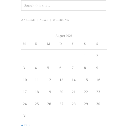
ANZEIGE | NEWS | WERBUNG
August 2026
M
D
M
D
F
S
S
1
2
3
4
5
6
7
8
9
10
11
12
13
14
15
16
17
18
19
20
21
22
23
24
25
26
27
28
29
30
31
« Juli