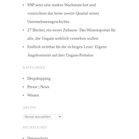
SNP setzt sein starkes Wachstum fort und
verzeichnet das beste zweite Quartal seiner
Unternehmensgeschichte
27 Bücher, ein neues Zuhause: Das Wissensportal für
alle, die Ungarn wirklich verstehen wollen
Endlich sichtbar für die richtigen Leser: Eigene
Angebotsseite auf drei Ungarn-Portalen
KATEGORIEN
Dropshipping
Presse | News
Wissen
ARCHIV
Archiv
RECHTLICHES
Datenschutz