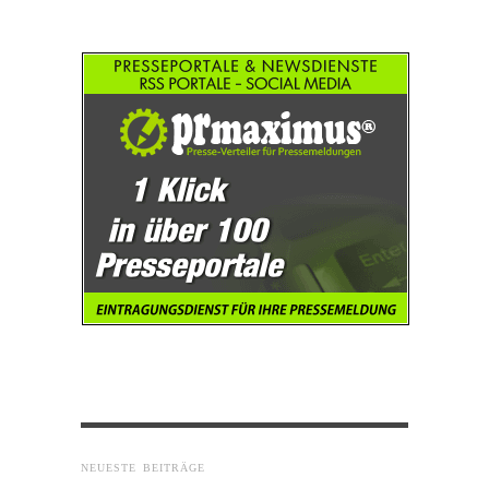
NEUESTE BEITRÄGE