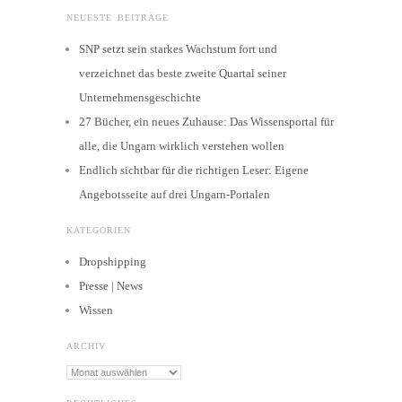
NEUESTE BEITRÄGE
SNP setzt sein starkes Wachstum fort und
verzeichnet das beste zweite Quartal seiner
Unternehmensgeschichte
27 Bücher, ein neues Zuhause: Das Wissensportal für
alle, die Ungarn wirklich verstehen wollen
Endlich sichtbar für die richtigen Leser: Eigene
Angebotsseite auf drei Ungarn-Portalen
KATEGORIEN
Dropshipping
Presse | News
Wissen
ARCHIV
Archiv