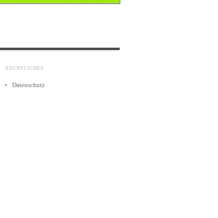
RECHTLICHES
Datenschutz