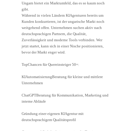
Ungarn bietet ein Marktumfeld, das es so kaum noch
gibt.
Während in vielen Ländern KIAgenturen bereits um
Kunden konkurrieren, ist der ungarische Markt noch
weitgehend offen. Unternehmen suchen aktiv nach
deutschsprachigen Partnern, die Qualität,
Zuverlässigkeit und moderne Tools verbinden. Wer
jetzt startet, kann sich in einer Nische positionieren,
bevor der Markt enger wird.
TopChancen für Quereinsteiger 50+:
KIAutomatisierungBeratung für kleine und mittlere
Unternehmen
ChatGPTBeratung für Kommunikation, Marketing und
interne Abläufe
Gründung einer eigenen KIAgentur mit
deutschsprachigem Qualitätsprofil