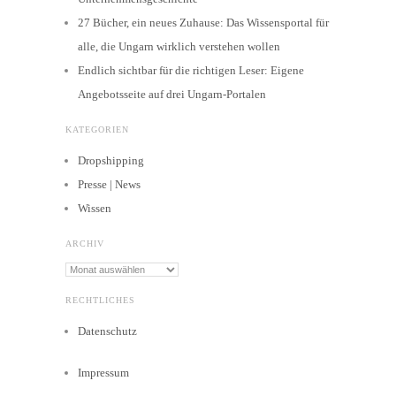
27 Bücher, ein neues Zuhause: Das Wissensportal für
alle, die Ungarn wirklich verstehen wollen
Endlich sichtbar für die richtigen Leser: Eigene
Angebotsseite auf drei Ungarn-Portalen
KATEGORIEN
Dropshipping
Presse | News
Wissen
ARCHIV
Archiv
RECHTLICHES
Datenschutz
Impressum