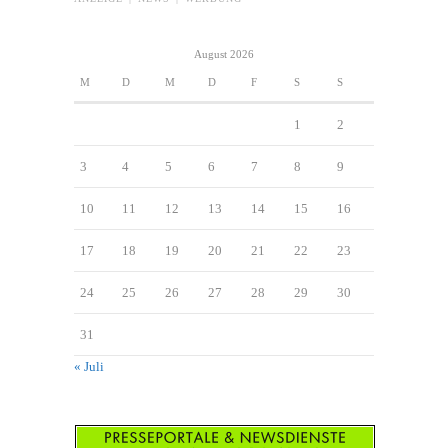
August 2026
M
D
M
D
F
S
S
1
2
3
4
5
6
7
8
9
10
11
12
13
14
15
16
17
18
19
20
21
22
23
24
25
26
27
28
29
30
31
« Juli