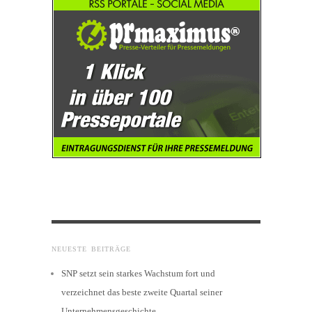
NEUESTE BEITRÄGE
SNP setzt sein starkes Wachstum fort und
verzeichnet das beste zweite Quartal seiner
Unternehmensgeschichte