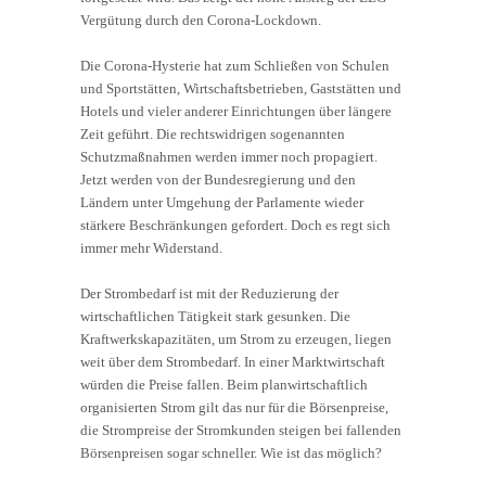
Vergütung durch den Corona-Lockdown.
Die Corona-Hysterie hat zum Schließen von Schulen
und Sportstätten, Wirtschaftsbetrieben, Gaststätten und
Hotels und vieler anderer Einrichtungen über längere
Zeit geführt. Die rechtswidrigen sogenannten
Schutzmaßnahmen werden immer noch propagiert.
Jetzt werden von der Bundesregierung und den
Ländern unter Umgehung der Parlamente wieder
stärkere Beschränkungen gefordert. Doch es regt sich
immer mehr Widerstand.
Der Strombedarf ist mit der Reduzierung der
wirtschaftlichen Tätigkeit stark gesunken. Die
Kraftwerkskapazitäten, um Strom zu erzeugen, liegen
weit über dem Strombedarf. In einer Marktwirtschaft
würden die Preise fallen. Beim planwirtschaftlich
organisierten Strom gilt das nur für die Börsenpreise,
die Strompreise der Stromkunden steigen bei fallenden
Börsenpreisen sogar schneller. Wie ist das möglich?