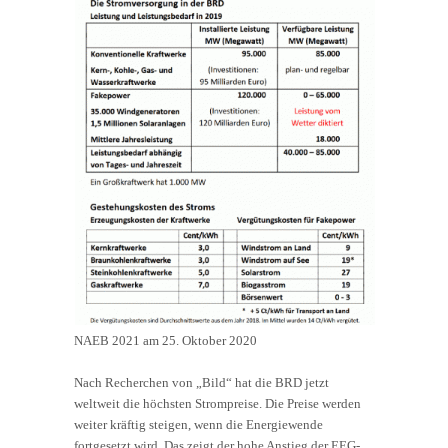
NAEB 2021 am 25. Oktober 2020
Nach Recherchen von „Bild“ hat die BRD jetzt
weltweit die höchsten Strompreise. Die Preise werden
weiter kräftig steigen, wenn die Energiewende
fortgesetzt wird. Das zeigt der hohe Anstieg der EEG-