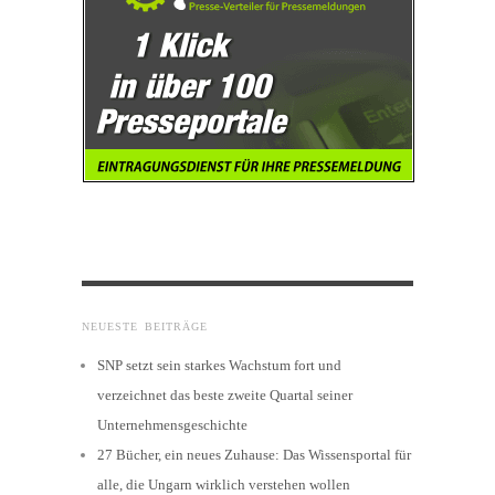
NEUESTE BEITRÄGE
SNP setzt sein starkes Wachstum fort und
verzeichnet das beste zweite Quartal seiner
Unternehmensgeschichte
27 Bücher, ein neues Zuhause: Das Wissensportal für
alle, die Ungarn wirklich verstehen wollen