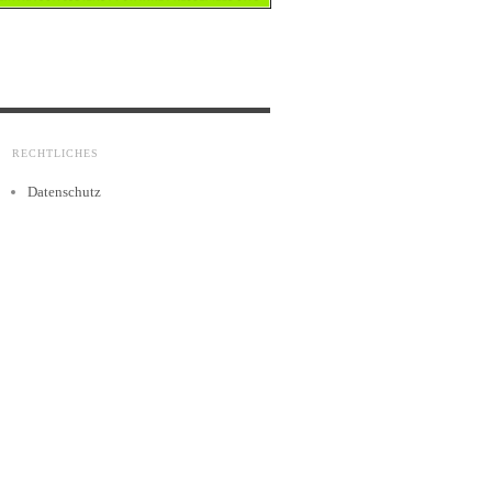
RECHTLICHES
Datenschutz